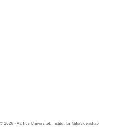
© 2026 - Aarhus Universitet, Institut for Miljøvidenskab