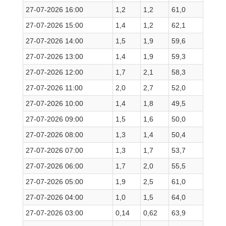
27-07-2026 16:00
1,2
1,2
61,0
27-07-2026 15:00
1,4
1,2
62,1
27-07-2026 14:00
1,5
1,9
59,6
27-07-2026 13:00
1,4
1,9
59,3
27-07-2026 12:00
1,7
2,1
58,3
27-07-2026 11:00
2,0
2,7
52,0
27-07-2026 10:00
1,4
1,8
49,5
27-07-2026 09:00
1,5
1,6
50,0
27-07-2026 08:00
1,3
1,4
50,4
27-07-2026 07:00
1,3
1,7
53,7
27-07-2026 06:00
1,7
2,0
55,5
27-07-2026 05:00
1,9
2,5
61,0
27-07-2026 04:00
1,0
1,5
64,0
27-07-2026 03:00
0,14
0,62
63,9