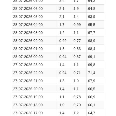
28-07-2026 07:00
2,4
1,7
64,2
28-07-2026 06:00
2,1
1,9
64,8
28-07-2026 05:00
2,1
1,4
63,9
28-07-2026 04:00
1,7
0,99
65,5
28-07-2026 03:00
1,2
1,1
67,7
28-07-2026 02:00
0,99
0,77
68,9
28-07-2026 01:00
1,3
0,83
68,4
28-07-2026 00:00
0,94
0,37
69,1
27-07-2026 23:00
1,4
1,1
69,8
27-07-2026 22:00
0,94
0,71
71,4
27-07-2026 21:00
1,5
1,0
67,9
27-07-2026 20:00
1,4
1,1
66,5
27-07-2026 19:00
1,1
0,78
66,9
27-07-2026 18:00
1,0
0,70
66,1
27-07-2026 17:00
1,4
1,2
64,7