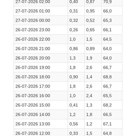
27-07-2026 02:00
0,40
0,87
70,9
27-07-2026 01:00
0,31
0,95
66,0
27-07-2026 00:00
0,32
0,52
65,3
26-07-2026 23:00
0,26
0,65
66,1
26-07-2026 22:00
1,0
1,5
64,5
26-07-2026 21:00
0,86
0,89
64,0
26-07-2026 20:00
1,3
1,9
64,0
26-07-2026 19:00
1,8
2,6
66,7
26-07-2026 18:00
0,90
1,4
68,8
26-07-2026 17:00
1,8
2,6
66,7
26-07-2026 16:00
1,0
2,4
65,5
26-07-2026 15:00
0,41
1,3
68,2
26-07-2026 14:00
1,2
1,8
66,5
26-07-2026 13:00
0,56
1,2
67,1
26-07-2026 12:00
0,33
1,5
64,8