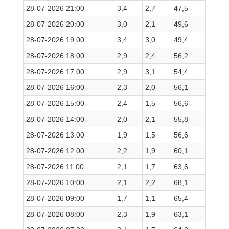
28-07-2026 21:00
3,4
2,7
47,5
28-07-2026 20:00
3,0
2,1
49,6
28-07-2026 19:00
3,4
3,0
49,4
28-07-2026 18:00
2,9
2,4
56,2
28-07-2026 17:00
2,9
3,1
54,4
28-07-2026 16:00
2,3
2,0
56,1
28-07-2026 15:00
2,4
1,5
56,6
28-07-2026 14:00
2,0
2,1
55,8
28-07-2026 13:00
1,9
1,5
56,6
28-07-2026 12:00
2,2
1,9
60,1
28-07-2026 11:00
2,1
1,7
63,6
28-07-2026 10:00
2,1
2,2
68,1
28-07-2026 09:00
1,7
1,1
65,4
28-07-2026 08:00
2,3
1,9
63,1