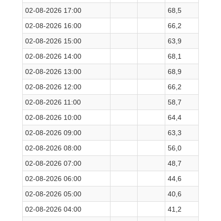
02-08-2026 17:00
68,5
02-08-2026 16:00
66,2
02-08-2026 15:00
63,9
02-08-2026 14:00
68,1
02-08-2026 13:00
68,9
02-08-2026 12:00
66,2
02-08-2026 11:00
58,7
02-08-2026 10:00
64,4
02-08-2026 09:00
63,3
02-08-2026 08:00
56,0
02-08-2026 07:00
48,7
02-08-2026 06:00
44,6
02-08-2026 05:00
40,6
02-08-2026 04:00
41,2