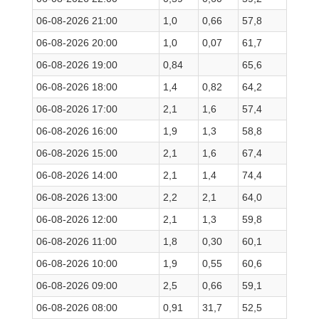
06-08-2026 21:00
1,0
0,66
57,8
06-08-2026 20:00
1,0
0,07
61,7
06-08-2026 19:00
0,84
65,6
06-08-2026 18:00
1,4
0,82
64,2
06-08-2026 17:00
2,1
1,6
57,4
06-08-2026 16:00
1,9
1,3
58,8
06-08-2026 15:00
2,1
1,6
67,4
06-08-2026 14:00
2,1
1,4
74,4
06-08-2026 13:00
2,2
2,1
64,0
06-08-2026 12:00
2,1
1,3
59,8
06-08-2026 11:00
1,8
0,30
60,1
06-08-2026 10:00
1,9
0,55
60,6
06-08-2026 09:00
2,5
0,66
59,1
06-08-2026 08:00
0,91
31,7
52,5