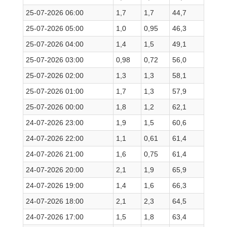
25-07-2026 06:00
1,7
1,7
44,7
25-07-2026 05:00
1,0
0,95
46,3
25-07-2026 04:00
1,4
1,5
49,1
25-07-2026 03:00
0,98
0,72
56,0
25-07-2026 02:00
1,3
1,3
58,1
25-07-2026 01:00
1,7
1,3
57,9
25-07-2026 00:00
1,8
1,2
62,1
24-07-2026 23:00
1,9
1,5
60,6
24-07-2026 22:00
1,1
0,61
61,4
24-07-2026 21:00
1,6
0,75
61,4
24-07-2026 20:00
2,1
1,9
65,9
24-07-2026 19:00
1,4
1,6
66,3
24-07-2026 18:00
2,1
2,3
64,5
24-07-2026 17:00
1,5
1,8
63,4