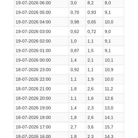
19-07-2026 06:00
3,0
8,2
8,0
19-07-2026 05:00
0,70
0,93
9,1
19-07-2026 04:00
0,98
0,65
10,0
19-07-2026 03:00
0,62
0,72
9,0
19-07-2026 02:00
1,0
1,1
9,1
19-07-2026 01:00
0,87
1,5
9,1
19-07-2026 00:00
1,4
2,1
10,1
18-07-2026 23:00
0,92
1,1
10,9
18-07-2026 22:00
1,1
1,9
10,0
18-07-2026 21:00
1,8
2,6
11,2
18-07-2026 20:00
1,1
1,6
12,6
18-07-2026 19:00
1,4
2,3
13,0
18-07-2026 18:00
1,8
2,6
14,1
18-07-2026 17:00
2,7
3,6
15,7
18-07-2026 16:00
1,8
2,3
14,3