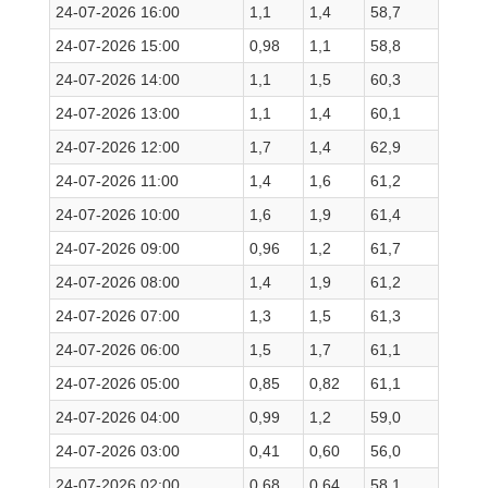
24-07-2026 16:00
1,1
1,4
58,7
24-07-2026 15:00
0,98
1,1
58,8
24-07-2026 14:00
1,1
1,5
60,3
24-07-2026 13:00
1,1
1,4
60,1
24-07-2026 12:00
1,7
1,4
62,9
24-07-2026 11:00
1,4
1,6
61,2
24-07-2026 10:00
1,6
1,9
61,4
24-07-2026 09:00
0,96
1,2
61,7
24-07-2026 08:00
1,4
1,9
61,2
24-07-2026 07:00
1,3
1,5
61,3
24-07-2026 06:00
1,5
1,7
61,1
24-07-2026 05:00
0,85
0,82
61,1
24-07-2026 04:00
0,99
1,2
59,0
24-07-2026 03:00
0,41
0,60
56,0
24-07-2026 02:00
0,68
0,64
58,1