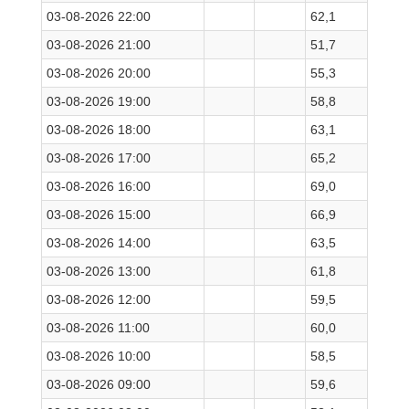
03-08-2026 22:00
62,1
03-08-2026 21:00
51,7
03-08-2026 20:00
55,3
03-08-2026 19:00
58,8
03-08-2026 18:00
63,1
03-08-2026 17:00
65,2
03-08-2026 16:00
69,0
03-08-2026 15:00
66,9
03-08-2026 14:00
63,5
03-08-2026 13:00
61,8
03-08-2026 12:00
59,5
03-08-2026 11:00
60,0
03-08-2026 10:00
58,5
03-08-2026 09:00
59,6