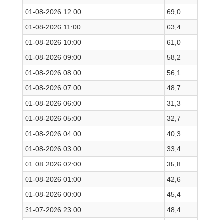
01-08-2026 12:00
69,0
01-08-2026 11:00
63,4
01-08-2026 10:00
61,0
01-08-2026 09:00
58,2
01-08-2026 08:00
56,1
01-08-2026 07:00
48,7
01-08-2026 06:00
31,3
01-08-2026 05:00
32,7
01-08-2026 04:00
40,3
01-08-2026 03:00
33,4
01-08-2026 02:00
35,8
01-08-2026 01:00
42,6
01-08-2026 00:00
45,4
31-07-2026 23:00
48,4