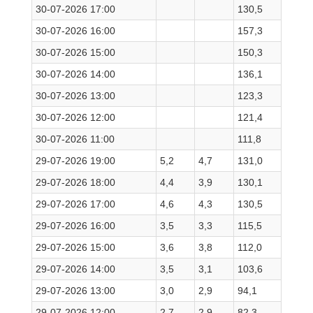
30-07-2026 17:00
130,5
30-07-2026 16:00
157,3
30-07-2026 15:00
150,3
30-07-2026 14:00
136,1
30-07-2026 13:00
123,3
30-07-2026 12:00
121,4
30-07-2026 11:00
111,8
29-07-2026 19:00
5,2
4,7
131,0
29-07-2026 18:00
4,4
3,9
130,1
29-07-2026 17:00
4,6
4,3
130,5
29-07-2026 16:00
3,5
3,3
115,5
29-07-2026 15:00
3,6
3,8
112,0
29-07-2026 14:00
3,5
3,1
103,6
29-07-2026 13:00
3,0
2,9
94,1
29-07-2026 12:00
2,7
2,9
82,3