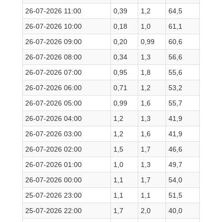
26-07-2026 11:00
0,39
1,2
64,5
26-07-2026 10:00
0,18
1,0
61,1
26-07-2026 09:00
0,20
0,99
60,6
26-07-2026 08:00
0,34
1,3
56,6
26-07-2026 07:00
0,95
1,8
55,6
26-07-2026 06:00
0,71
1,2
53,2
26-07-2026 05:00
0,99
1,6
55,7
26-07-2026 04:00
1,2
1,3
41,9
26-07-2026 03:00
1,2
1,6
41,9
26-07-2026 02:00
1,5
1,7
46,6
26-07-2026 01:00
1,0
1,3
49,7
26-07-2026 00:00
1,1
1,7
54,0
25-07-2026 23:00
1,1
1,1
51,5
25-07-2026 22:00
1,7
2,0
40,0