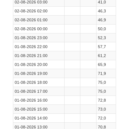
02-08-2026 03:00
41,0
02-08-2026 02:00
46,3
02-08-2026 01:00
46,9
02-08-2026 00:00
50,0
01-08-2026 23:00
52,3
01-08-2026 22:00
57,7
01-08-2026 21:00
61,2
01-08-2026 20:00
65,9
01-08-2026 19:00
71,9
01-08-2026 18:00
75,0
01-08-2026 17:00
75,0
01-08-2026 16:00
72,8
01-08-2026 15:00
73,0
01-08-2026 14:00
72,0
01-08-2026 13:00
70,8