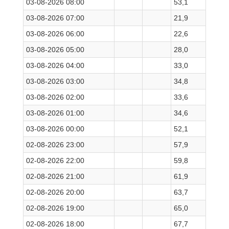
03-08-2026 08:00
53,1
03-08-2026 07:00
21,9
03-08-2026 06:00
22,6
03-08-2026 05:00
28,0
03-08-2026 04:00
33,0
03-08-2026 03:00
34,8
03-08-2026 02:00
33,6
03-08-2026 01:00
34,6
03-08-2026 00:00
52,1
02-08-2026 23:00
57,9
02-08-2026 22:00
59,8
02-08-2026 21:00
61,9
02-08-2026 20:00
63,7
02-08-2026 19:00
65,0
02-08-2026 18:00
67,7