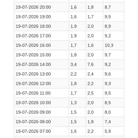
19-07-2026 20:00
1,6
1,8
8,7
19-07-2026 19:00
1,6
1,7
9,5
19-07-2026 18:00
1,9
2,0
8,9
19-07-2026 17:00
1,9
2,0
9,2
19-07-2026 16:00
1,7
1,6
10,3
19-07-2026 15:00
1,8
2,0
9,7
19-07-2026 14:00
3,4
7,6
9,2
19-07-2026 13:00
2,2
2,4
9,6
19-07-2026 12:00
1,8
2,2
9,3
19-07-2026 11:00
1,7
2,5
9,5
19-07-2026 10:00
1,3
2,0
8,5
19-07-2026 09:00
1,5
2,0
8,0
19-07-2026 08:00
1,5
1,8
7,4
19-07-2026 07:00
1,6
2,2
5,9