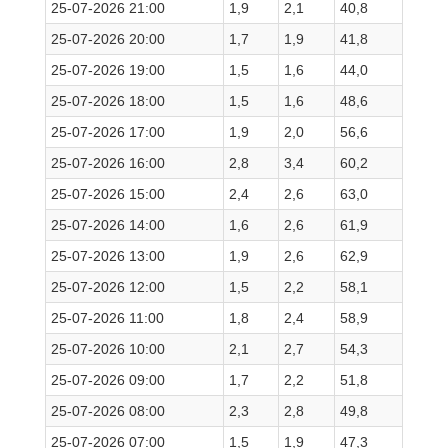
25-07-2026 21:00
1,9
2,1
40,8
25-07-2026 20:00
1,7
1,9
41,8
25-07-2026 19:00
1,5
1,6
44,0
25-07-2026 18:00
1,5
1,6
48,6
25-07-2026 17:00
1,9
2,0
56,6
25-07-2026 16:00
2,8
3,4
60,2
25-07-2026 15:00
2,4
2,6
63,0
25-07-2026 14:00
1,6
2,6
61,9
25-07-2026 13:00
1,9
2,6
62,9
25-07-2026 12:00
1,5
2,2
58,1
25-07-2026 11:00
1,8
2,4
58,9
25-07-2026 10:00
2,1
2,7
54,3
25-07-2026 09:00
1,7
2,2
51,8
25-07-2026 08:00
2,3
2,8
49,8
25-07-2026 07:00
1,5
1,9
47,3