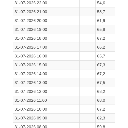
31-07-2026 22:00
54,6
31-07-2026 21:00
58,7
31-07-2026 20:00
61,9
31-07-2026 19:00
65,8
31-07-2026 18:00
67,2
31-07-2026 17:00
66,2
31-07-2026 16:00
65,7
31-07-2026 15:00
67,3
31-07-2026 14:00
67,2
31-07-2026 13:00
67,5
31-07-2026 12:00
68,2
31-07-2026 11:00
68,0
31-07-2026 10:00
67,2
31-07-2026 09:00
62,3
31-07-2026 08:00
59,8