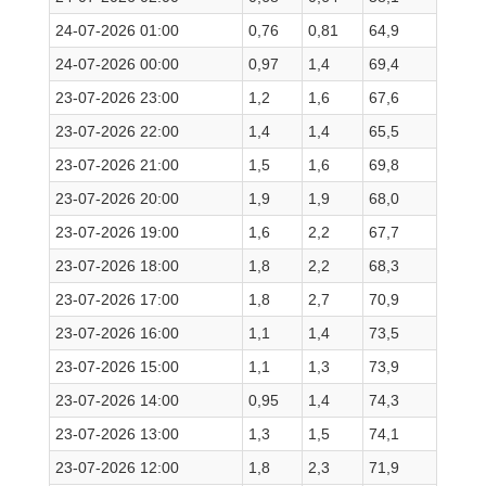
24-07-2026 01:00
0,76
0,81
64,9
24-07-2026 00:00
0,97
1,4
69,4
23-07-2026 23:00
1,2
1,6
67,6
23-07-2026 22:00
1,4
1,4
65,5
23-07-2026 21:00
1,5
1,6
69,8
23-07-2026 20:00
1,9
1,9
68,0
23-07-2026 19:00
1,6
2,2
67,7
23-07-2026 18:00
1,8
2,2
68,3
23-07-2026 17:00
1,8
2,7
70,9
23-07-2026 16:00
1,1
1,4
73,5
23-07-2026 15:00
1,1
1,3
73,9
23-07-2026 14:00
0,95
1,4
74,3
23-07-2026 13:00
1,3
1,5
74,1
23-07-2026 12:00
1,8
2,3
71,9