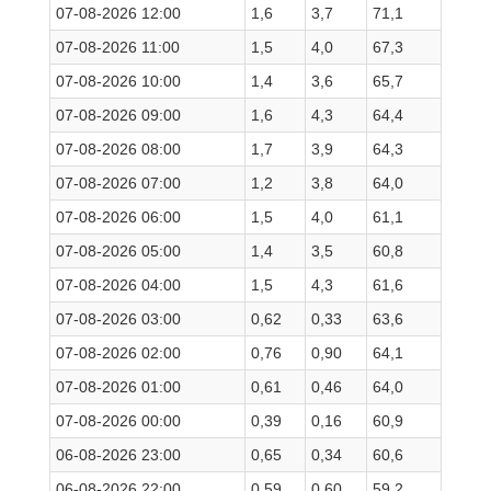
07-08-2026 12:00
1,6
3,7
71,1
07-08-2026 11:00
1,5
4,0
67,3
07-08-2026 10:00
1,4
3,6
65,7
07-08-2026 09:00
1,6
4,3
64,4
07-08-2026 08:00
1,7
3,9
64,3
07-08-2026 07:00
1,2
3,8
64,0
07-08-2026 06:00
1,5
4,0
61,1
07-08-2026 05:00
1,4
3,5
60,8
07-08-2026 04:00
1,5
4,3
61,6
07-08-2026 03:00
0,62
0,33
63,6
07-08-2026 02:00
0,76
0,90
64,1
07-08-2026 01:00
0,61
0,46
64,0
07-08-2026 00:00
0,39
0,16
60,9
06-08-2026 23:00
0,65
0,34
60,6
06-08-2026 22:00
0,59
0,60
59,2