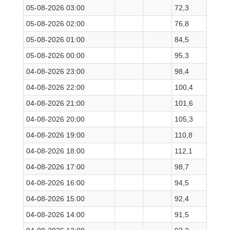
05-08-2026 03:00
72,3
05-08-2026 02:00
76,8
05-08-2026 01:00
84,5
05-08-2026 00:00
95,3
04-08-2026 23:00
98,4
04-08-2026 22:00
100,4
04-08-2026 21:00
101,6
04-08-2026 20:00
105,3
04-08-2026 19:00
110,8
04-08-2026 18:00
112,1
04-08-2026 17:00
98,7
04-08-2026 16:00
94,5
04-08-2026 15:00
92,4
04-08-2026 14:00
91,5