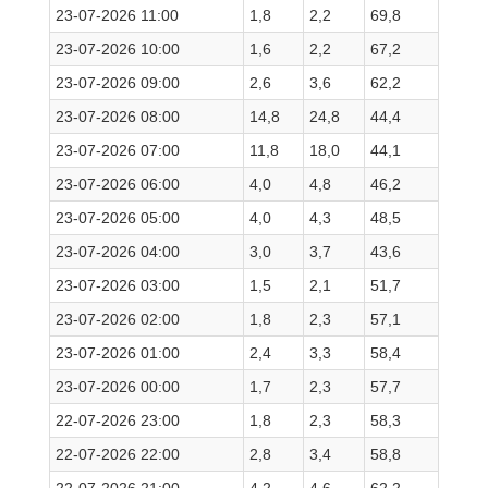
23-07-2026 11:00
1,8
2,2
69,8
23-07-2026 10:00
1,6
2,2
67,2
23-07-2026 09:00
2,6
3,6
62,2
23-07-2026 08:00
14,8
24,8
44,4
23-07-2026 07:00
11,8
18,0
44,1
23-07-2026 06:00
4,0
4,8
46,2
23-07-2026 05:00
4,0
4,3
48,5
23-07-2026 04:00
3,0
3,7
43,6
23-07-2026 03:00
1,5
2,1
51,7
23-07-2026 02:00
1,8
2,3
57,1
23-07-2026 01:00
2,4
3,3
58,4
23-07-2026 00:00
1,7
2,3
57,7
22-07-2026 23:00
1,8
2,3
58,3
22-07-2026 22:00
2,8
3,4
58,8