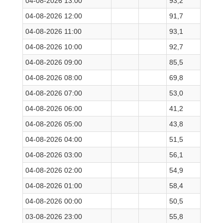
04-08-2026 13:00
93,2
04-08-2026 12:00
91,7
04-08-2026 11:00
93,1
04-08-2026 10:00
92,7
04-08-2026 09:00
85,5
04-08-2026 08:00
69,8
04-08-2026 07:00
53,0
04-08-2026 06:00
41,2
04-08-2026 05:00
43,8
04-08-2026 04:00
51,5
04-08-2026 03:00
56,1
04-08-2026 02:00
54,9
04-08-2026 01:00
58,4
04-08-2026 00:00
50,5
03-08-2026 23:00
55,8