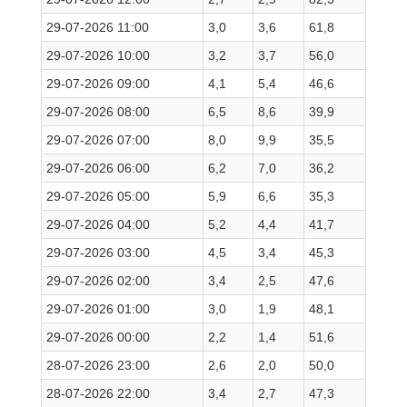
29-07-2026 11:00
3,0
3,6
61,8
29-07-2026 10:00
3,2
3,7
56,0
29-07-2026 09:00
4,1
5,4
46,6
29-07-2026 08:00
6,5
8,6
39,9
29-07-2026 07:00
8,0
9,9
35,5
29-07-2026 06:00
6,2
7,0
36,2
29-07-2026 05:00
5,9
6,6
35,3
29-07-2026 04:00
5,2
4,4
41,7
29-07-2026 03:00
4,5
3,4
45,3
29-07-2026 02:00
3,4
2,5
47,6
29-07-2026 01:00
3,0
1,9
48,1
29-07-2026 00:00
2,2
1,4
51,6
28-07-2026 23:00
2,6
2,0
50,0
28-07-2026 22:00
3,4
2,7
47,3