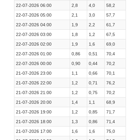
22-07-2026 06:00
2,8
4,0
58,2
22-07-2026 05:00
2,1
3,0
57,7
22-07-2026 04:00
1,9
2,2
61,7
22-07-2026 03:00
1,8
1,2
67,5
22-07-2026 02:00
1,9
1,6
69,0
22-07-2026 01:00
0,86
0,51
70,4
22-07-2026 00:00
0,90
0,44
70,2
21-07-2026 23:00
1,1
0,66
70,1
21-07-2026 22:00
1,2
0,71
76,2
21-07-2026 21:00
1,2
0,75
70,2
21-07-2026 20:00
1,4
1,1
68,9
21-07-2026 19:00
1,2
0,85
71,7
21-07-2026 18:00
1,3
0,86
71,4
21-07-2026 17:00
1,6
1,6
75,0