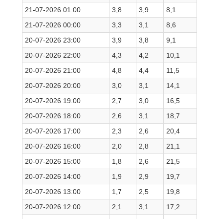
21-07-2026 01:00
3,8
3,9
8,1
21-07-2026 00:00
3,3
3,1
8,6
20-07-2026 23:00
3,9
3,8
9,1
20-07-2026 22:00
4,3
4,2
10,1
20-07-2026 21:00
4,8
4,4
11,5
20-07-2026 20:00
3,0
3,1
14,1
20-07-2026 19:00
2,7
3,0
16,5
20-07-2026 18:00
2,6
3,1
18,7
20-07-2026 17:00
2,3
2,6
20,4
20-07-2026 16:00
2,0
2,8
21,1
20-07-2026 15:00
1,8
2,6
21,5
20-07-2026 14:00
1,9
2,9
19,7
20-07-2026 13:00
1,7
2,5
19,8
20-07-2026 12:00
2,1
3,1
17,2