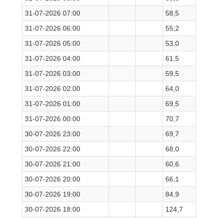
31-07-2026 07:00
58,5
31-07-2026 06:00
55,2
31-07-2026 05:00
53,0
31-07-2026 04:00
61,5
31-07-2026 03:00
59,5
31-07-2026 02:00
64,0
31-07-2026 01:00
69,5
31-07-2026 00:00
70,7
30-07-2026 23:00
69,7
30-07-2026 22:00
68,0
30-07-2026 21:00
60,6
30-07-2026 20:00
66,1
30-07-2026 19:00
84,9
30-07-2026 18:00
124,7