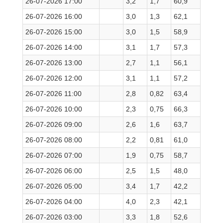
26-07-2026 17:00
3,2
1,7
60,9
26-07-2026 16:00
3,0
1,3
62,1
26-07-2026 15:00
3,0
1,5
58,9
26-07-2026 14:00
3,1
1,7
57,3
26-07-2026 13:00
2,7
1,1
56,1
26-07-2026 12:00
3,1
1,1
57,2
26-07-2026 11:00
2,8
0,82
63,4
26-07-2026 10:00
2,3
0,75
66,3
26-07-2026 09:00
2,6
1,6
63,7
26-07-2026 08:00
2,2
0,81
61,0
26-07-2026 07:00
1,9
0,75
58,7
26-07-2026 06:00
2,5
1,5
48,0
26-07-2026 05:00
3,4
1,7
42,2
26-07-2026 04:00
4,0
2,3
42,1
26-07-2026 03:00
3,3
1,8
52,6