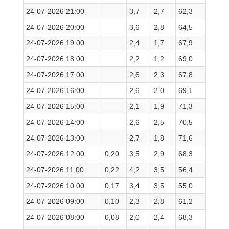
24-07-2026 21:00
3,7
2,7
62,3
24-07-2026 20:00
3,6
2,8
64,5
24-07-2026 19:00
2,4
1,7
67,9
24-07-2026 18:00
2,2
1,2
69,0
24-07-2026 17:00
2,6
2,3
67,8
24-07-2026 16:00
2,6
2,0
69,1
24-07-2026 15:00
2,1
1,9
71,3
24-07-2026 14:00
2,6
2,5
70,5
24-07-2026 13:00
2,7
1,8
71,6
24-07-2026 12:00
0,20
3,5
2,9
68,3
24-07-2026 11:00
0,22
4,2
3,5
56,4
24-07-2026 10:00
0,17
3,4
3,5
55,0
24-07-2026 09:00
0,10
2,3
2,8
61,2
24-07-2026 08:00
0,08
2,0
2,4
68,3