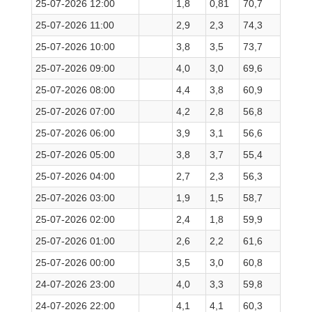
25-07-2026 12:00
1,8
0,81
70,7
25-07-2026 11:00
2,9
2,3
74,3
25-07-2026 10:00
3,8
3,5
73,7
25-07-2026 09:00
4,0
3,0
69,6
25-07-2026 08:00
4,4
3,8
60,9
25-07-2026 07:00
4,2
2,8
56,8
25-07-2026 06:00
3,9
3,1
56,6
25-07-2026 05:00
3,8
3,7
55,4
25-07-2026 04:00
2,7
2,3
56,3
25-07-2026 03:00
1,9
1,5
58,7
25-07-2026 02:00
2,4
1,8
59,9
25-07-2026 01:00
2,6
2,2
61,6
25-07-2026 00:00
3,5
3,0
60,8
24-07-2026 23:00
4,0
3,3
59,8
24-07-2026 22:00
4,1
4,1
60,3