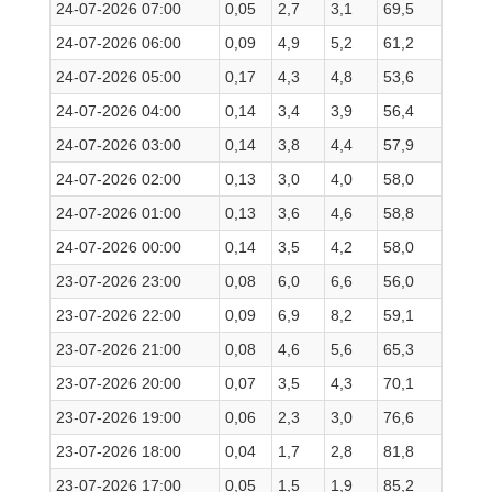
24-07-2026 07:00
0,05
2,7
3,1
69,5
24-07-2026 06:00
0,09
4,9
5,2
61,2
24-07-2026 05:00
0,17
4,3
4,8
53,6
24-07-2026 04:00
0,14
3,4
3,9
56,4
24-07-2026 03:00
0,14
3,8
4,4
57,9
24-07-2026 02:00
0,13
3,0
4,0
58,0
24-07-2026 01:00
0,13
3,6
4,6
58,8
24-07-2026 00:00
0,14
3,5
4,2
58,0
23-07-2026 23:00
0,08
6,0
6,6
56,0
23-07-2026 22:00
0,09
6,9
8,2
59,1
23-07-2026 21:00
0,08
4,6
5,6
65,3
23-07-2026 20:00
0,07
3,5
4,3
70,1
23-07-2026 19:00
0,06
2,3
3,0
76,6
23-07-2026 18:00
0,04
1,7
2,8
81,8
23-07-2026 17:00
0,05
1,5
1,9
85,2