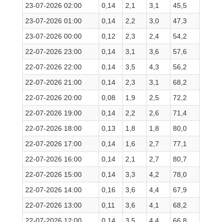
23-07-2026 02:00
0,14
2,1
3,1
45,5
23-07-2026 01:00
0,14
2,2
3,0
47,3
23-07-2026 00:00
0,12
2,3
2,4
54,2
22-07-2026 23:00
0,14
3,1
3,6
57,6
22-07-2026 22:00
0,14
3,5
4,3
56,2
22-07-2026 21:00
0,14
2,3
3,1
68,2
22-07-2026 20:00
0,08
1,9
2,5
72,2
22-07-2026 19:00
0,14
2,2
2,6
71,4
22-07-2026 18:00
0,13
1,8
1,8
80,0
22-07-2026 17:00
0,14
1,6
2,7
77,1
22-07-2026 16:00
0,14
2,1
2,7
80,7
22-07-2026 15:00
0,14
3,3
4,2
78,0
22-07-2026 14:00
0,16
3,6
4,4
67,9
22-07-2026 13:00
0,11
3,6
4,1
68,2
22-07-2026 12:00
0,14
3,5
4,4
66,8