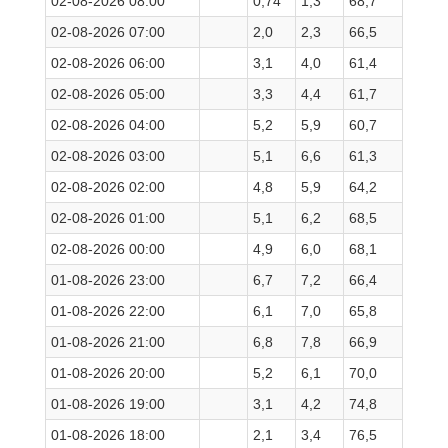
02-08-2026 08:00
0,74
1,3
68,7
02-08-2026 07:00
2,0
2,3
66,5
02-08-2026 06:00
3,1
4,0
61,4
02-08-2026 05:00
3,3
4,4
61,7
02-08-2026 04:00
5,2
5,9
60,7
02-08-2026 03:00
5,1
6,6
61,3
02-08-2026 02:00
4,8
5,9
64,2
02-08-2026 01:00
5,1
6,2
68,5
02-08-2026 00:00
4,9
6,0
68,1
01-08-2026 23:00
6,7
7,2
66,4
01-08-2026 22:00
6,1
7,0
65,8
01-08-2026 21:00
6,8
7,8
66,9
01-08-2026 20:00
5,2
6,1
70,0
01-08-2026 19:00
3,1
4,2
74,8
01-08-2026 18:00
2,1
3,4
76,5