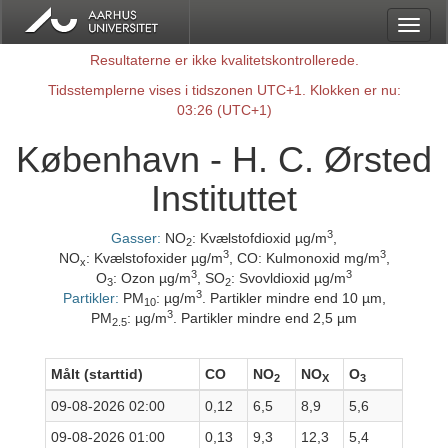
Resultaterne er ikke kvalitetskontrollerede.
Tidsstemplerne vises i tidszonen UTC+1. Klokken er nu:
03:26 (UTC+1)
København - H. C. Ørsted
Instituttet
3
Gasser:
NO
: Kvælstofdioxid µg/m
,
2
3
3
NO
: Kvælstofoxider µg/m
,
CO: Kulmonoxid mg/m
,
x
3
3
O
: Ozon µg/m
,
SO
: Svovldioxid µg/m
3
2
3
Partikler:
PM
: µg/m
. Partikler mindre end 10 µm
,
10
3
PM
: µg/m
. Partikler mindre end 2,5 µm
2.5
Målt (starttid)
CO
NO
NO
O
2
X
3
09-08-2026 02:00
0,12
6,5
8,9
5,6
09-08-2026 01:00
0,13
9,3
12,3
5,4