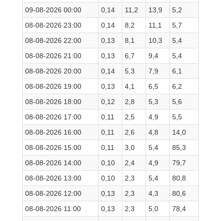
09-08-2026 00:00
0,14
11,2
13,9
5,2
08-08-2026 23:00
0,14
8,2
11,1
5,7
08-08-2026 22:00
0,13
8,1
10,3
5,4
08-08-2026 21:00
0,13
6,7
9,4
5,4
08-08-2026 20:00
0,14
5,3
7,9
6,1
08-08-2026 19:00
0,13
4,1
6,5
6,2
08-08-2026 18:00
0,12
2,8
5,3
5,6
08-08-2026 17:00
0,11
2,5
4,9
5,5
08-08-2026 16:00
0,11
2,6
4,8
14,0
08-08-2026 15:00
0,11
3,0
5,4
85,3
08-08-2026 14:00
0,10
2,4
4,9
79,7
08-08-2026 13:00
0,10
2,3
5,4
80,8
08-08-2026 12:00
0,13
2,3
4,3
80,6
08-08-2026 11:00
0,13
2,3
5,0
78,4