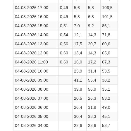
04-08-2026 17:00
0,49
5,6
5,8
106,5
04-08-2026 16:00
0,49
5,8
6,8
101,5
04-08-2026 15:00
0,51
7,0
9,2
86,1
04-08-2026 14:00
0,54
12,1
14,3
71,8
04-08-2026 13:00
0,56
17,5
20,7
60,6
04-08-2026 12:00
0,60
13,4
14,3
65,0
04-08-2026 11:00
0,60
16,0
17,2
67,3
04-08-2026 10:00
25,9
31,4
53,5
04-08-2026 09:00
41,1
55,4
38,2
04-08-2026 08:00
39,8
56,9
35,1
04-08-2026 07:00
20,5
26,3
53,2
04-08-2026 06:00
26,4
31,9
49,0
04-08-2026 05:00
30,4
38,3
45,1
04-08-2026 04:00
22,6
23,6
53,7