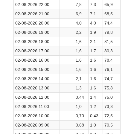
02-08-2026 22:00
7,8
7,3
65,9
02-08-2026 21:00
6,9
7,1
68,5
02-08-2026 20:00
4,0
4,0
74,4
02-08-2026 19:00
2,2
1,9
79,8
02-08-2026 18:00
1,6
2,1
81,5
02-08-2026 17:00
1,6
1,7
80,3
02-08-2026 16:00
1,6
1,6
78,4
02-08-2026 15:00
1,6
1,6
76,1
02-08-2026 14:00
2,1
1,6
74,7
02-08-2026 13:00
1,3
1,6
75,8
02-08-2026 12:00
0,44
1,4
75,0
02-08-2026 11:00
1,0
1,2
73,3
02-08-2026 10:00
0,70
0,43
72,5
02-08-2026 09:00
0,68
1,0
70,5