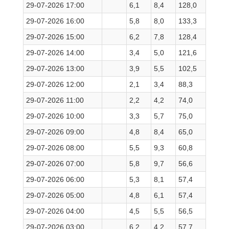
29-07-2026 17:00
6,1
8,4
128,0
29-07-2026 16:00
5,8
8,0
133,3
29-07-2026 15:00
6,2
7,8
128,4
29-07-2026 14:00
3,4
5,0
121,6
29-07-2026 13:00
3,9
5,5
102,5
29-07-2026 12:00
2,1
3,4
88,3
29-07-2026 11:00
2,2
4,2
74,0
29-07-2026 10:00
3,3
5,7
75,0
29-07-2026 09:00
4,8
8,4
65,0
29-07-2026 08:00
5,5
9,3
60,8
29-07-2026 07:00
5,8
9,7
56,6
29-07-2026 06:00
5,3
8,1
57,4
29-07-2026 05:00
4,8
6,1
57,4
29-07-2026 04:00
4,5
5,5
56,5
29-07-2026 03:00
6,2
4,2
57,7