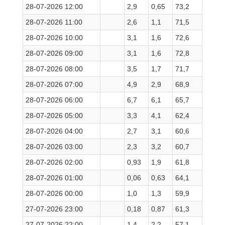
28-07-2026 12:00
2,9
0,65
73,2
28-07-2026 11:00
2,6
1,1
71,5
28-07-2026 10:00
3,1
1,6
72,6
28-07-2026 09:00
3,1
1,6
72,8
28-07-2026 08:00
3,5
1,7
71,7
28-07-2026 07:00
4,9
2,9
68,9
28-07-2026 06:00
6,7
6,1
65,7
28-07-2026 05:00
3,3
4,1
62,4
28-07-2026 04:00
2,7
3,1
60,6
28-07-2026 03:00
2,3
3,2
60,7
28-07-2026 02:00
0,93
1,9
61,8
28-07-2026 01:00
0,06
0,63
64,1
28-07-2026 00:00
1,0
1,3
59,9
27-07-2026 23:00
0,18
0,87
61,3
27-07-2026 22:00
1,4
2,2
57,1