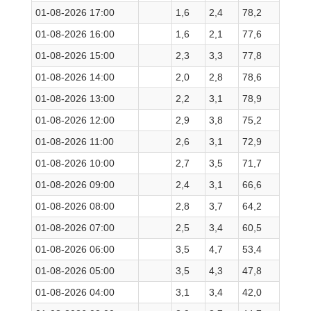
01-08-2026 17:00
1,6
2,4
78,2
01-08-2026 16:00
1,6
2,1
77,6
01-08-2026 15:00
2,3
3,3
77,8
01-08-2026 14:00
2,0
2,8
78,6
01-08-2026 13:00
2,2
3,1
78,9
01-08-2026 12:00
2,9
3,8
75,2
01-08-2026 11:00
2,6
3,1
72,9
01-08-2026 10:00
2,7
3,5
71,7
01-08-2026 09:00
2,4
3,1
66,6
01-08-2026 08:00
2,8
3,7
64,2
01-08-2026 07:00
2,5
3,4
60,5
01-08-2026 06:00
3,5
4,7
53,4
01-08-2026 05:00
3,5
4,3
47,8
01-08-2026 04:00
3,1
3,4
42,0